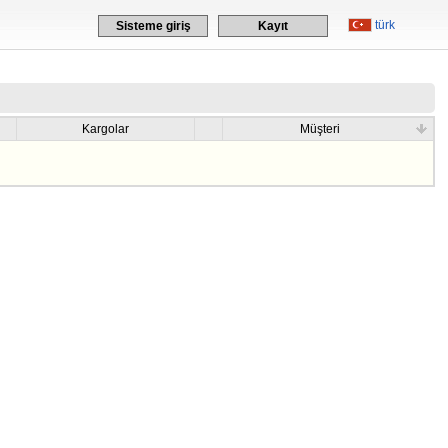
türk
Sisteme giriş
Kayıt
Kargolar
Müşteri