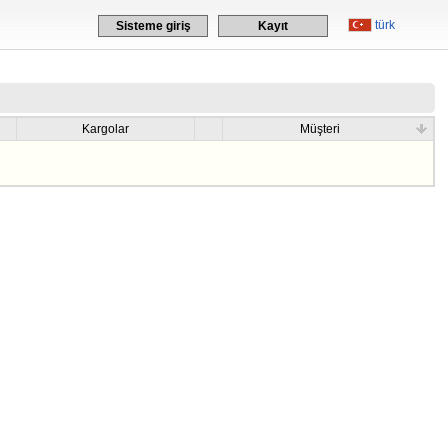
türk
Sisteme giriş
Kayıt
Kargolar
Müşteri