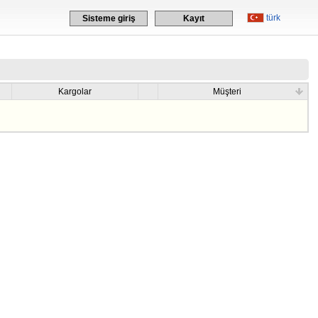
türk
Sisteme giriş
Kayıt
Kargolar
Müşteri