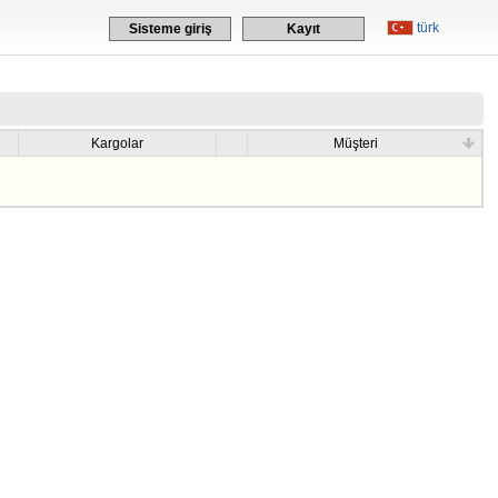
türk
Sisteme giriş
Kayıt
Kargolar
Müşteri