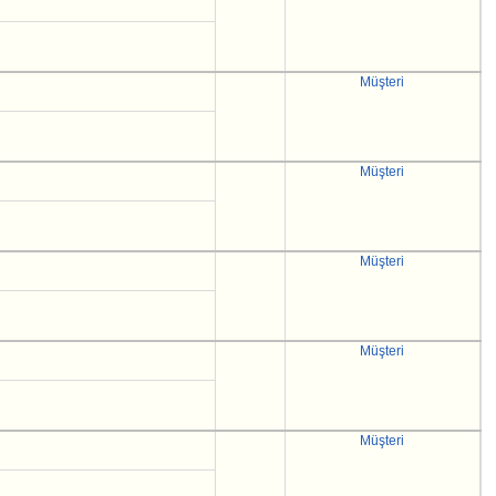
Müşteri
Müşteri
Müşteri
Müşteri
Müşteri