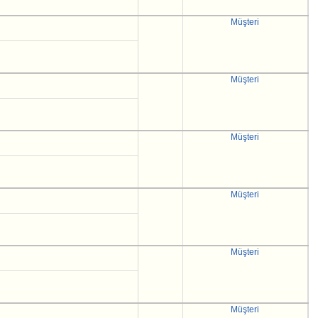
Müşteri
Müşteri
Müşteri
Müşteri
Müşteri
Müşteri