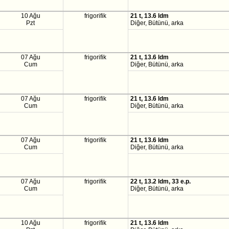
10 Ağu
frigorifik
21 t, 13.6 ldm
Pzt
Diğer, Bütünü, arka
07 Ağu
frigorifik
21 t, 13.6 ldm
Cum
Diğer, Bütünü, arka
07 Ağu
frigorifik
21 t, 13.6 ldm
Cum
Diğer, Bütünü, arka
07 Ağu
frigorifik
21 t, 13.6 ldm
Cum
Diğer, Bütünü, arka
07 Ağu
frigorifik
22 t, 13.2 ldm, 33 e.p.
Cum
Diğer, Bütünü, arka
10 Ağu
frigorifik
21 t, 13.6 ldm