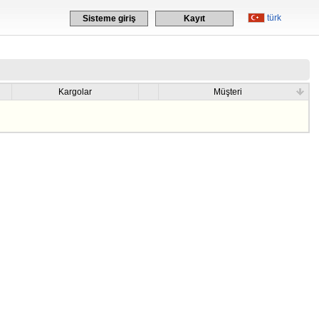
türk
Sisteme giriş
Kayıt
Kargolar
Müşteri