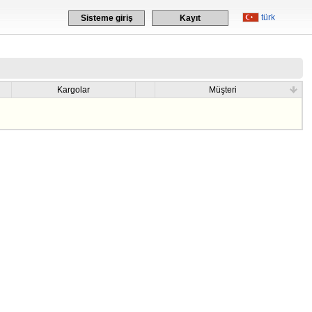
türk
Sisteme giriş
Kayıt
Kargolar
Müşteri